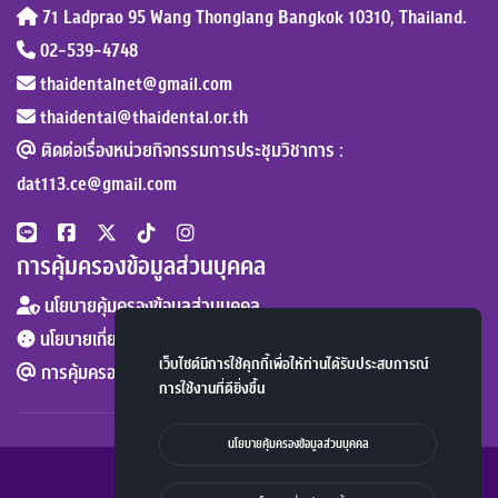
71 Ladprao 95 Wang Thonglang Bangkok 10310, Thailand.
02-539-4748
thaidentalnet@gmail.com
thaidental@thaidental.or.th
ติดต่อเรื่องหน่วยกิจกรรมการประชุมวิชาการ :
dat113.ce@gmail.com
การคุ้มครองข้อมูลส่วนบุคคล
นโยบายคุ้มครองข้อมูลส่วนบุคคล
นโยบายเกี่ยวกับคุกกี้
เว็บไซต์มีการใช้คุกกี้เพื่อให้ท่านได้รับประสบการณ์
การคุ้มครองข้อมูลส่วนบุคคล :
dpo@thaidental.or.th
การใช้งานที่ดียิ่งขึ้น
นโยบายคุ้มครองข้อมูลส่วนบุคคล