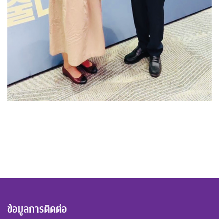
ข้อมูลการติดต่อ