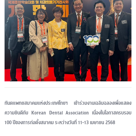
ทันตแพทยสมาคมแห่งประเทศไทยฯ เข้าร่วมงานเฉลิมฉลองเพื่อแสดง
ความยินดีกับ Korean Dental Association เนื่องในโอกาสครบรอบ
100 ปีของการก่อตั้งสมาคม ระหว่างวันที่ 11-13 เมษายน 2568