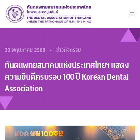
•
30 พฤษภาคม 2568
ข่าวกิจกรรม
ทันตแพทยสมาคมแห่งประเทศไทยฯ แสดง
ความยินดีครบรอบ 100 ปี Korean Dental
Association