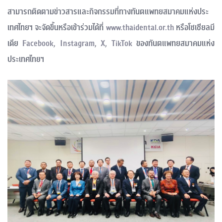
สามารถติดตามข่าวสารและกิจกรรมที่ทางทันตแพทยสมาคมแห่งประ
เทศไทยฯ จะจัดขึ้นหรือเข้าร่วมได้ที่
www.thaidental.or.th
หรือโซเชียลมี
เดีย
Facebook
,
Instagram
,
X
,
TikTok
ของทันตแพทยสมาคมแห่ง
ประเทศไทยฯ