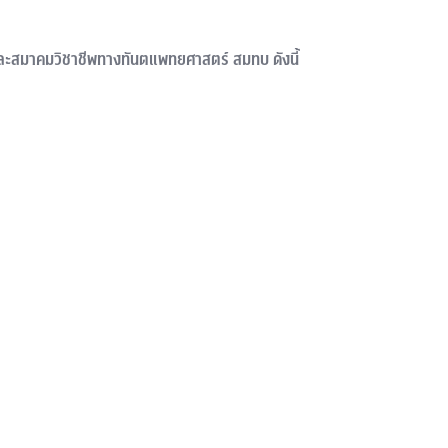
สมาคมวิชาชีพทางทันตแพทยศาสตร์ สมทบ ดังนี้