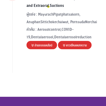
and Extraoral Suctions
ผู้แต่ง : MayurachPipatphatsakorn,
AnuphanSittichokechaiwut, PornsudaNorchai
คำค้น : Aerosolcontrol,COVID-
19,Dentalaerosol,Dentalaerosolreduction
อ่านแบบออนไลน์
ดาวน์โหลดบทความ