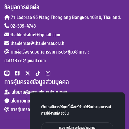
ข้อมูลการติดต่อ
71 Ladprao 95 Wang Thonglang Bangkok 10310, Thailand.
02-539-4748
thaidentalnet@gmail.com
thaidental@thaidental.or.th
ติดต่อเรื่องหน่วยกิจกรรมการประชุมวิชาการ :
dat113.ce@gmail.com
การคุ้มครองข้อมูลส่วนบุคคล
นโยบายคุ้มครองข้อมูลส่วนบุคคล
นโยบายเกี่ยวกับคุกกี้
เว็บไซต์มีการใช้คุกกี้เพื่อให้ท่านได้รับประสบการณ์
การคุ้มครองข้อมูลส่วนบุคคล :
dpo@thaidental.or.th
การใช้งานที่ดียิ่งขึ้น
นโยบายคุ้มครองข้อมูลส่วนบุคคล