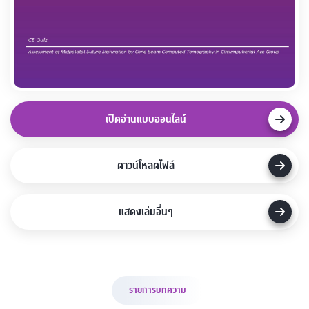
เปิดอ่านแบบออนไลน์
ดาวน์โหลดไฟล์
แสดงเล่มอื่นๆ
รายการบทความ