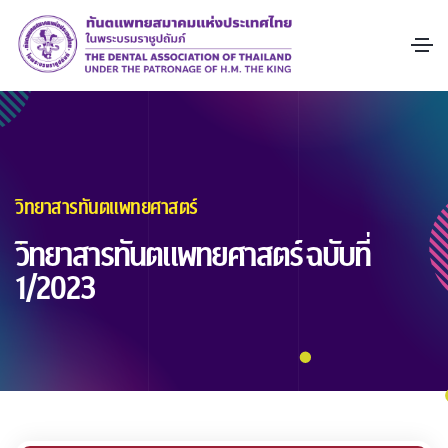
วิทยาสารทันตแพทยศาสตร์
วิทยาสารทันตแพทยศาสตร์ ฉบับที่
1/2023