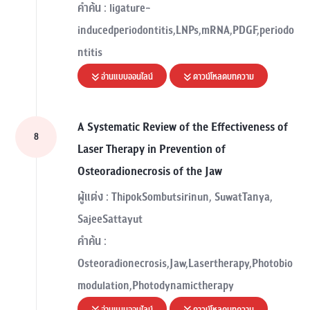
คำค้น : ligature-
inducedperiodontitis,LNPs,mRNA,PDGF,periodo
ntitis
อ่านแบบออนไลน์
ดาวน์โหลดบทความ
A Systematic Review of the Effectiveness of
8
Laser Therapy in Prevention of
Osteoradionecrosis of the Jaw
ผู้แต่ง : ThipokSombutsirinun, SuwatTanya,
SajeeSattayut
คำค้น :
Osteoradionecrosis,Jaw,Lasertherapy,Photobio
modulation,Photodynamictherapy
อ่านแบบออนไลน์
ดาวน์โหลดบทความ